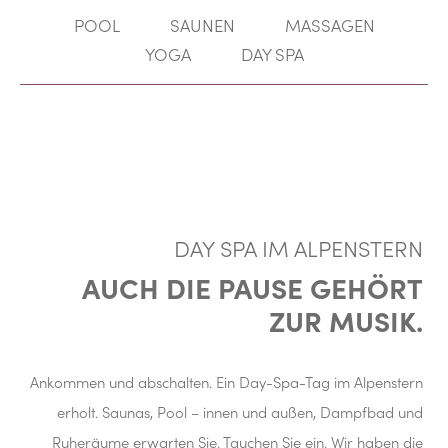
POOL
SAUNEN
MASSAGEN
YOGA
DAY SPA
DAY SPA IM ALPENSTERN
AUCH DIE PAUSE GEHÖRT
ZUR MUSIK.
Ankommen und abschalten. Ein Day-Spa-Tag im Alpenstern
erholt. Saunas, Pool – innen und außen, Dampfbad und
Ruheräume erwarten Sie. Tauchen Sie ein. Wir haben die