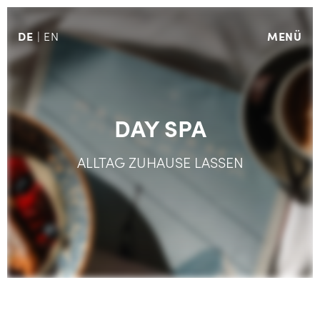
DE
MENÜ
EN
DAY SPA
ALLTAG ZUHAUSE LASSEN