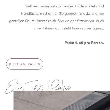
Wellnesstasche mit kuscheligen Bademänteln und
Handtüchern schon für Sie gepackt. Snacks und Tee
genießen Sie im Himmelreich-Spa an der Vitaminbar. Auch
unser Fitnessraum steht Ihnen zu Verfügung.
Preis: € 65 pro Person.
JETZT ANFRAGEN
Ein Tag Ruhe