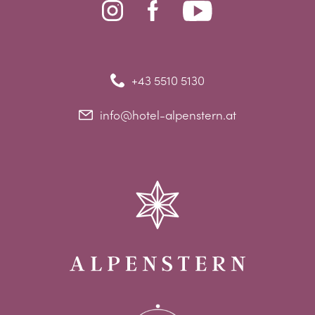
+43 5510 5130
info@hotel-alpenstern.at