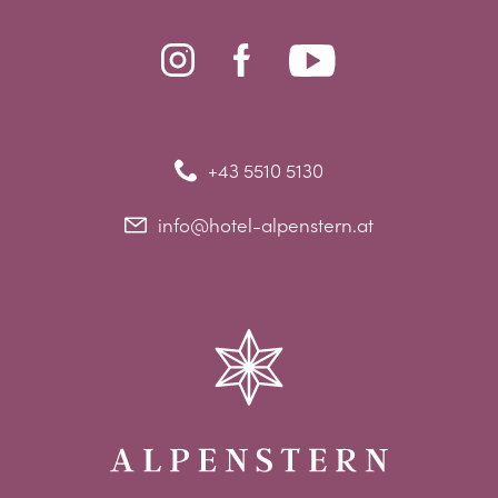
+43 5510 5130
info@hotel-alpenstern.at