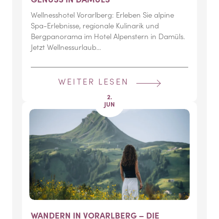
Wellnesshotel Vorarlberg: Erleben Sie alpine
Spa-Erlebnisse, regionale Kulinarik und
Bergpanorama im Hotel Alpenstern in Damüls.
Jetzt Wellnessurlaub…
WEITER LESEN
2.
JUN
WANDERN IN VORARLBERG – DIE