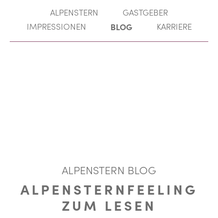
ALPENSTERN
GASTGEBER
IMPRESSIONEN
BLOG
KARRIERE
ALPENSTERN BLOG
ALPENSTERNFEELING
ZUM LESEN