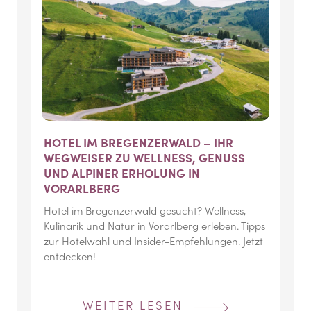
HOTEL IM BREGENZERWALD – IHR
WEGWEISER ZU WELLNESS, GENUSS
UND ALPINER ERHOLUNG IN
VORARLBERG
Hotel im Bregenzerwald gesucht? Wellness,
Kulinarik und Natur in Vorarlberg erleben. Tipps
zur Hotelwahl und Insider-Empfehlungen. Jetzt
entdecken!
WEITER LESEN