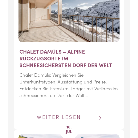
CHALET DAMÜLS – ALPINE
RÜCKZUGSORTE IM
SCHNEESICHERSTEN DORF DER WELT
Chalet Damüls: Vergleichen Sie
Unterkunftstypen, Ausstattung und Preise.
Entdecken Sie Premium-Lodges mit Wellness im
schneesichersten Dorf der Welt.…
WEITER LESEN
16.
JUL