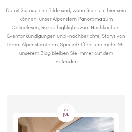
Damit Sie auch im Bilde sind, wenn Sie nicht hier sein
können: unser Alpenstern Panorama zum
Onlinelesen, Rezepthighlights zum Nachkochen,
Eventankündigungen und -nachberichte, Storys von
Ihrem Alpensternteam, Special Offers und mehr. Mit
unserem Blog bleiben Sie immer auf dem
Laufenden.
23.
JUL