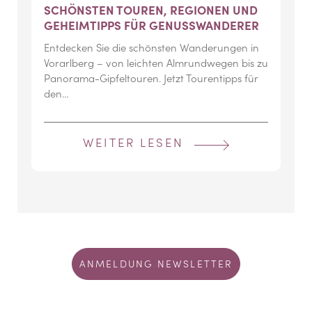
SCHÖNSTEN TOUREN, REGIONEN UND
GEHEIMTIPPS FÜR GENUSSWANDERER
Entdecken Sie die schönsten Wanderungen in
Vorarlberg – von leichten Almrundwegen bis zu
Panorama-Gipfeltouren. Jetzt Tourentipps für
den…
WEITER LESEN
ANMELDUNG NEWSLETTER