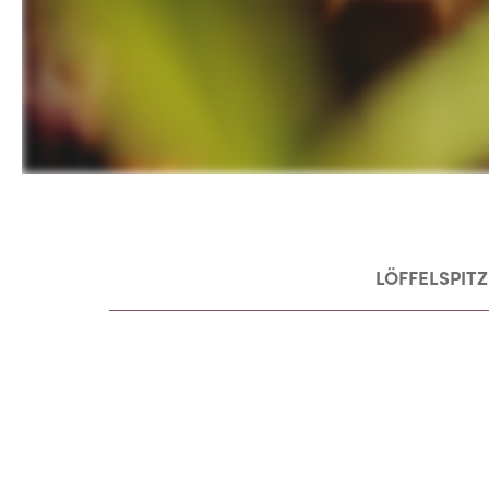
LÖFFELSPITZ