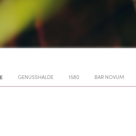
E
GENUSSHALDE
1580
BAR NOVUM