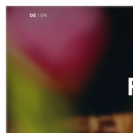
DE
EN