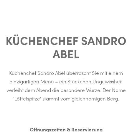
KÜCHENCHEF SANDRO
ABEL
Küchenchef Sandro Abel überrascht Sie mit einem
einzigartigen Menü – ein Stückchen Ungewissheit
verleiht dem Abend die besondere Würze. Der Name
'Löffelspitze' stammt vom gleichnamigen Berg.
Öffnungszeiten & Reservierung