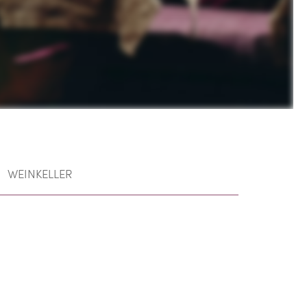
WEINKELLER