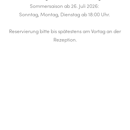
Sommersaison ab 26. Juli 2026:
Sonntag, Montag, Dienstag ab 18:00 Uhr.
Reservierung bitte bis spätestens am Vortag an der
Rezeption.