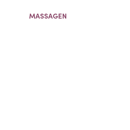
MASSAGEN