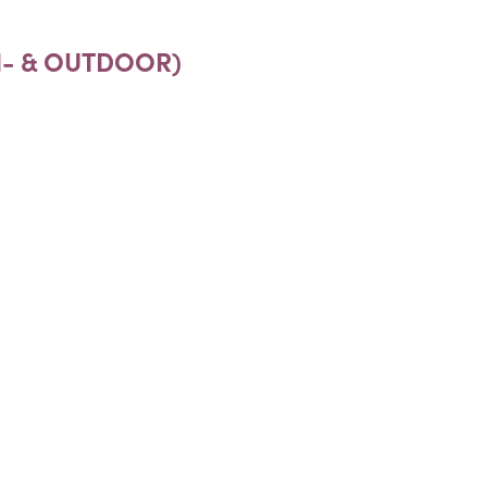
IN- & OUTDOOR)