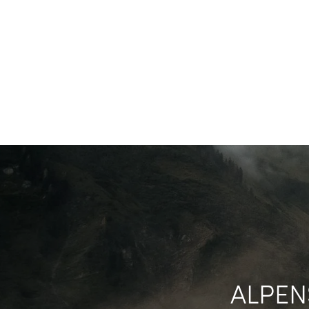
ALPEN