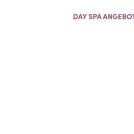
DAY SPA ANGEBO