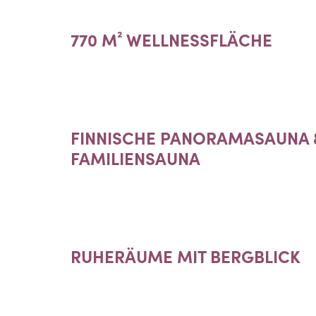
770 M² WELLNESSFLÄCHE
FINNISCHE PANORAMASAUNA 
FAMILIENSAUNA
RUHERÄUME MIT BERGBLICK