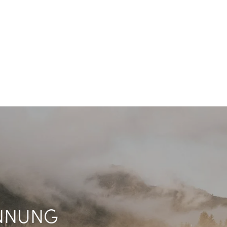
ANNUNG