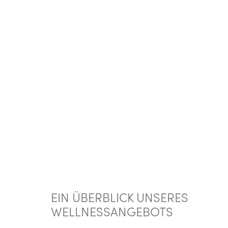
EIN ÜBERBLICK UNSERES
WELLNESSANGEBOTS