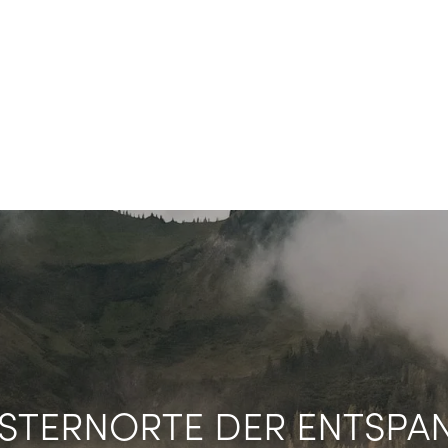
STERNORTE DER ENTSP