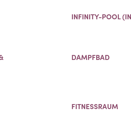
INFINITY-POOL (
&
DAMPFBAD
FITNESSRAUM