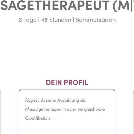
SAGETHERAPEUT (M|
6 Tage | 48 Stunden | Sommersaison
DEIN PROFIL
Abgeschlossene Ausbildung als
Massagetherapeutin oder vergleichbare
Qualifikation