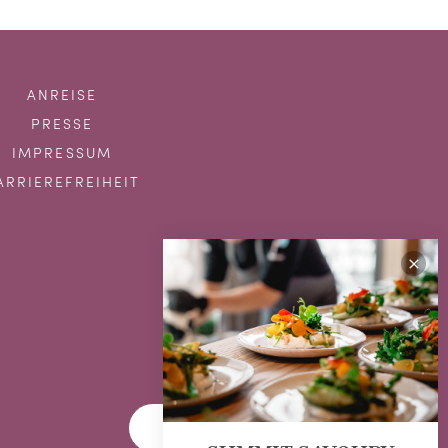
ANREISE
PRESSE
IMPRESSUM
ARRIEREFREIHEIT
GUTSCHEINE