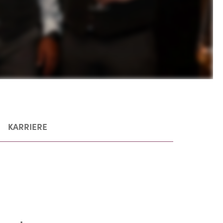
KARRIERE