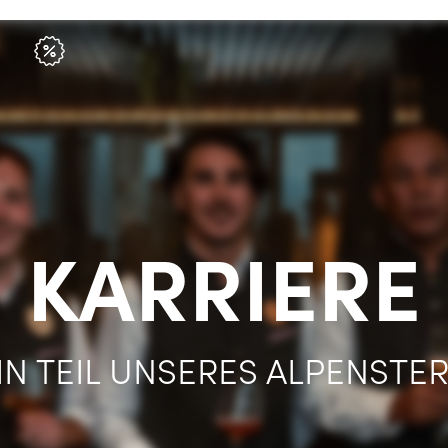
KARRIERE
IN TEIL UNSERES ALPENSTE