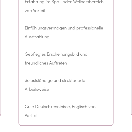
Erfahrung im Spa- oder Wellnessbereich
von Vorteil
Einfühlungsvermögen und professionelle
Ausstrahlung
Gepflegtes Erscheinungsbild und
freundliches Auftreten
Selbstständige und strukturierte
Arbeitsweise
Gute Deutschkenntnisse, Englisch von
Vorteil