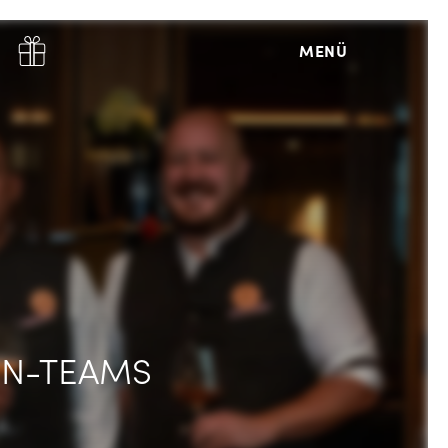
MENÜ
RN-TEAMS