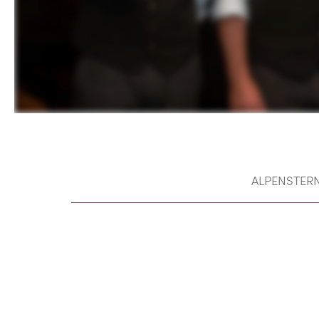
ALPENSTER