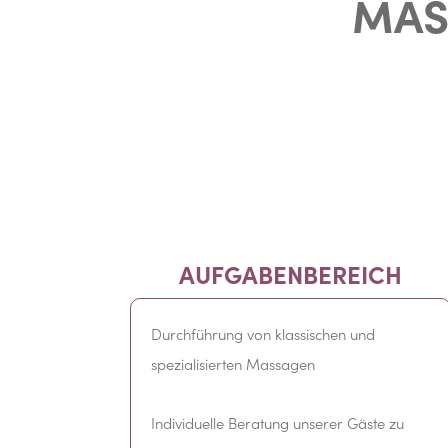
MAS
AUFGABENBEREICH
Durchführung von klassischen und
spezialisierten Massagen
Individuelle Beratung unserer Gäste zu