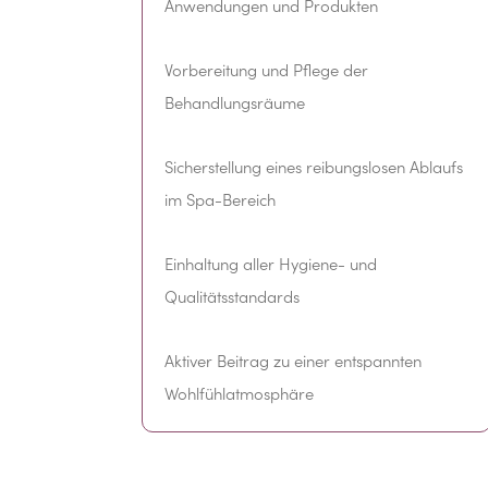
Anwendungen und Produkten
Vorbereitung und Pflege der
Behandlungsräume
Sicherstellung eines reibungslosen Ablaufs
im Spa-Bereich
Einhaltung aller Hygiene- und
Qualitätsstandards
Aktiver Beitrag zu einer entspannten
Wohlfühlatmosphäre