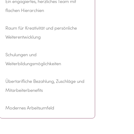
Ein engagiertes, herzliches Team mit
flachen Hierarchien
Raum für Kreativität und persönliche
Weiterentwicklung
Schulungen und
Weiterbildungsmöglichkeiten
Übertarifliche Bezahlung, Zuschläge und
Mitarbeiterbenefits
Modernes Arbeitsumfeld