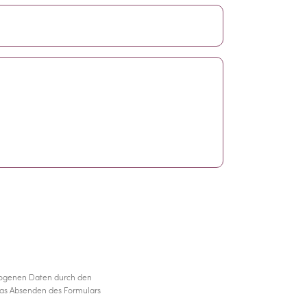
zogenen Daten durch den
das Absenden des Formulars