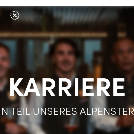
KARRIERE
IN TEIL UNSERES ALPENSTE