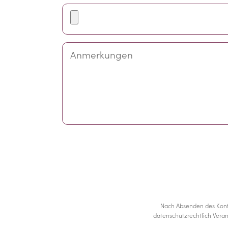
Nach Absenden des Kont
datenschutzrechtlich Vera