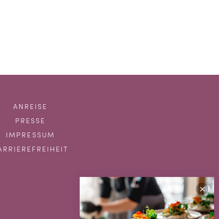
ANREISE
PRESSE
IMPRESSUM
ARRIEREFREIHEIT