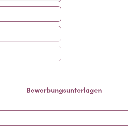
Bewerbungsunterlagen