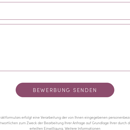
aktformulars erfolgt eine Verarbeitung der von Ihnen eingegebenen personenbe
ntwortlichen zum Zweck der Bearbeitung Ihrer Anfrage auf Grundlage Ihrer durch 
erteilten Einwilligung.
Weitere Informationen