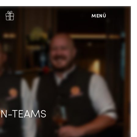
MENÜ
RN-TEAMS