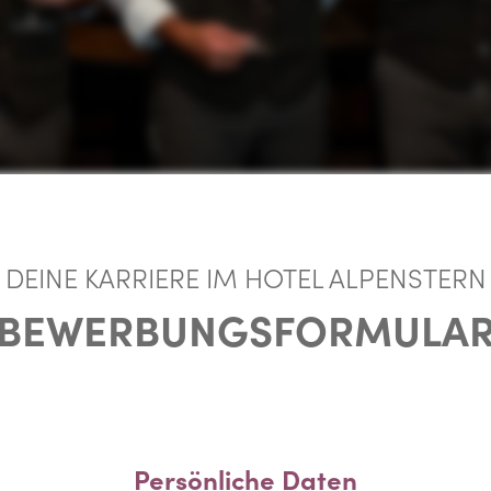
DEINE KARRIERE IM HOTEL ALPENSTERN
BEWERBUNGSFORMULA
Persönliche Daten