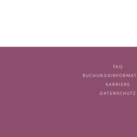
FAQ
BUCHUNGSINFORMAT
KARRIERE
DATENSCHUTZ