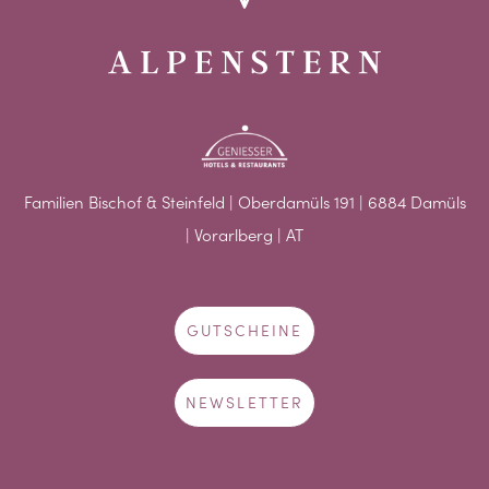
Familien Bischof & Steinfeld | Oberdamüls 191 | 6884 Damüls
| Vorarlberg | AT
GUTSCHEINE
NEWSLETTER