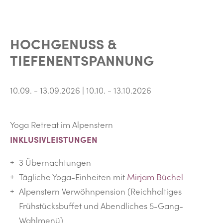
HOCHGENUSS &
TIEFENENTSPANNUNG
10.09. - 13.09.2026 | 10.10. - 13.10.2026
Yoga Retreat im Alpenstern
INKLUSIVLEISTUNGEN
3 Übernachtungen
Tägliche Yoga-Einheiten mit
Mirjam Büchel
Alpenstern Verwöhnpension (Reichhaltiges
Frühstücksbuffet und Abendliches 5-Gang-
Wahlmenü)