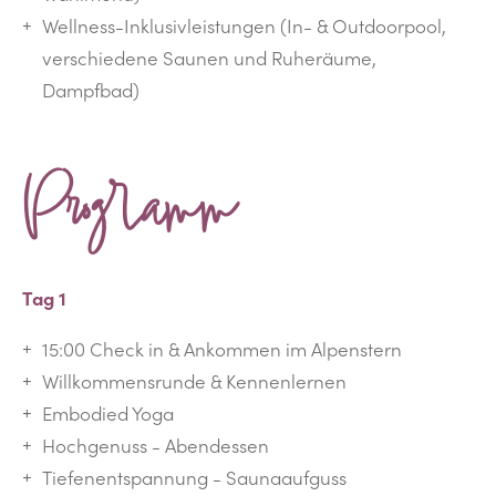
Wellness-Inklusivleistungen (In- & Outdoorpool,
verschiedene Saunen und Ruheräume,
Dampfbad)
Programm
Tag 1
15:00 Check in & Ankommen im Alpenstern
Willkommensrunde & Kennenlernen
Embodied Yoga
Hochgenuss - Abendessen
Tiefenentspannung - Saunaaufguss