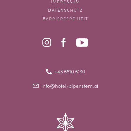
IMPRESSUM
DATENSCHUTZ
BARRIEREFREIHEIT
+43 5510 5130
info@hotel-alpenstern.at