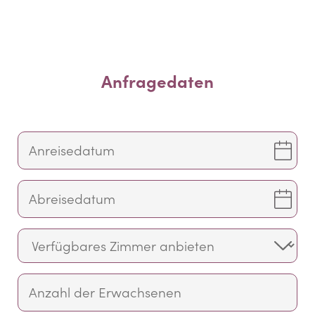
Anfragedaten