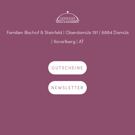
Familien Bischof & Steinfeld | Oberdamüls 191 | 6884 Damüls
| Vorarlberg | AT
GUTSCHEINE
NEWSLETTER