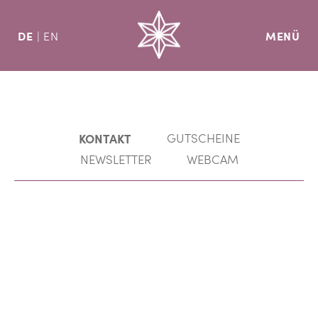
DE
MENÜ
EN
KONTAKT
GUTSCHEINE
NEWSLETTER
WEBCAM