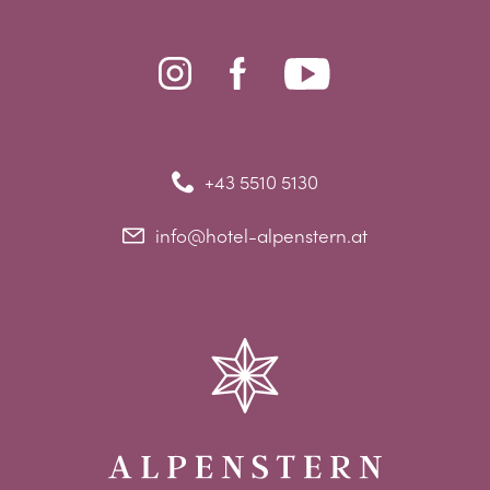
+43 5510 5130
info@hotel-alpenstern.at