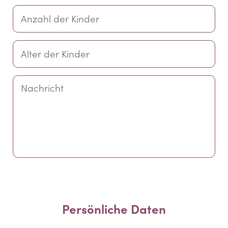
Persönliche Daten