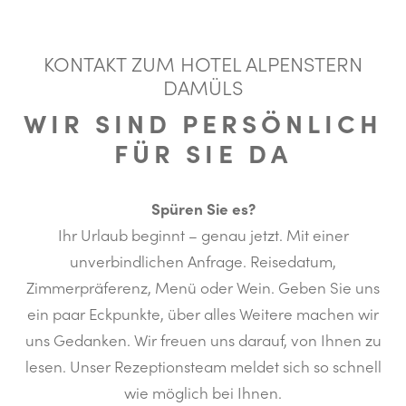
KONTAKT ZUM HOTEL ALPENSTERN
DAMÜLS
WIR SIND PERSÖNLICH
FÜR SIE DA
Spüren Sie es?
Ihr Urlaub beginnt – genau jetzt. Mit einer
unverbindlichen Anfrage. Reisedatum,
Zimmerpräferenz, Menü oder Wein. Geben Sie uns
ein paar Eckpunkte, über alles Weitere machen wir
uns Gedanken. Wir freuen uns darauf, von Ihnen zu
lesen. Unser Rezeptionsteam meldet sich so schnell
wie möglich bei Ihnen.