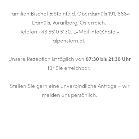
Familien Bischof & Steinfeld, Oberdamüls 191, 6884
Damüls, Vorarlberg, Österreich.
Telefon +43 5510 5130, E-Mail info@hotel-
alpenstern.at.
07:30 bis 21:30 Uhr
Unsere Rezeption ist täglich von
für Sie erreichbar.
Stellen Sie gern eine unverbindliche Anfrage – wir
melden uns persönlich.