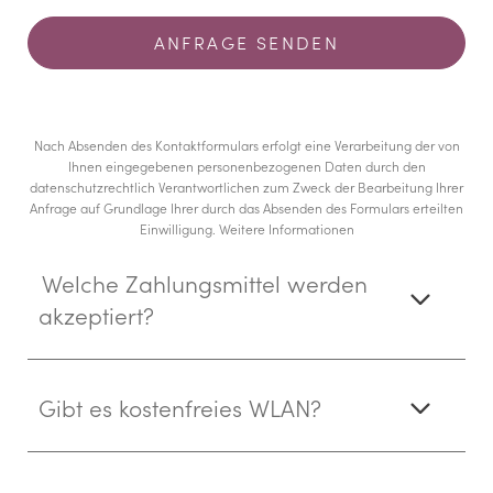
Nach Absenden des Kontaktformulars erfolgt eine Verarbeitung der von
Ihnen eingegebenen personenbezogenen Daten durch den
datenschutzrechtlich Verantwortlichen zum Zweck der Bearbeitung Ihrer
Anfrage auf Grundlage Ihrer durch das Absenden des Formulars erteilten
Einwilligung.
Weitere Informationen
Welche Zahlungsmittel werden
akzeptiert?
Gibt es kostenfreies WLAN?